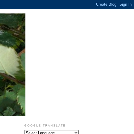
GOOGLE TRANSLATE