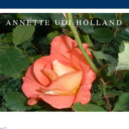
ANNETTE UDI HOLLAND
er?