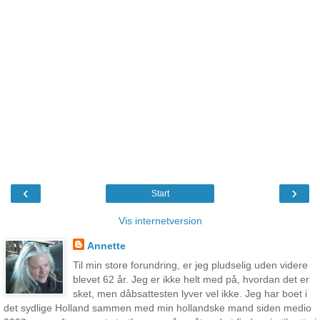
‹
›
Start
Vis internetversion
Annette
Til min store forundring, er jeg pludselig uden videre
blevet 62 år. Jeg er ikke helt med på, hvordan det er
sket, men dåbsattesten lyver vel ikke. Jeg har boet i
det sydlige Holland sammen med min hollandske mand siden medio